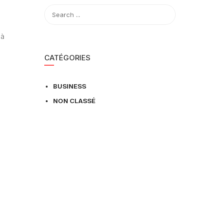
 à
CATÉGORIES
BUSINESS
NON CLASSÉ