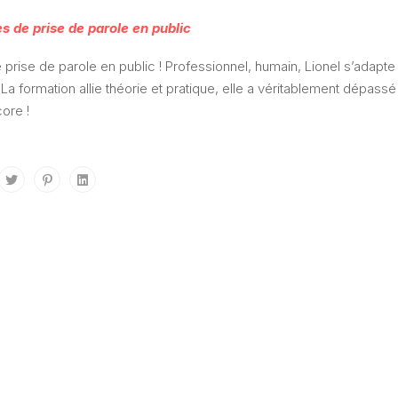
s de prise de parole en public
prise de parole en public ! Professionnel, humain, Lionel s’adapte
 La formation allie théorie et pratique, elle a véritablement dépassé
ore !