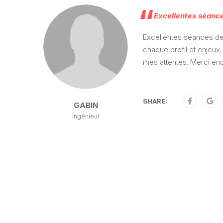
Excellentes séance
Excellentes séances de 
chaque profil et enjeux.
mes attentes. Merci enc
SHARE:
GABIN
Ingénieur