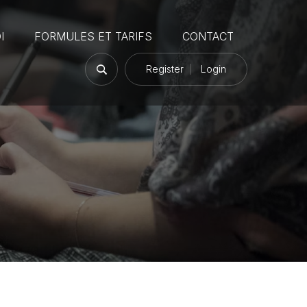
I
FORMULES ET TARIFS
CONTACT
Register
Login