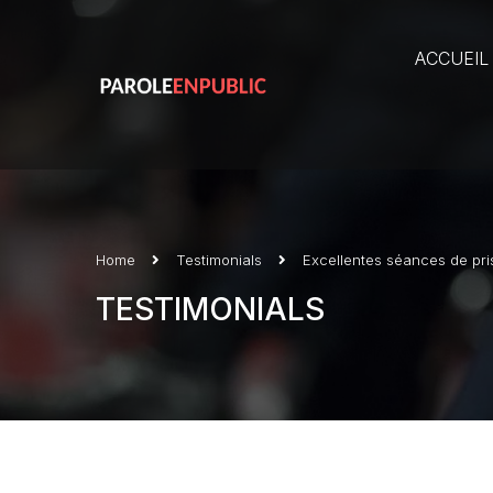
ACCUEIL
Home
Testimonials
Excellentes séances de pri
TESTIMONIALS