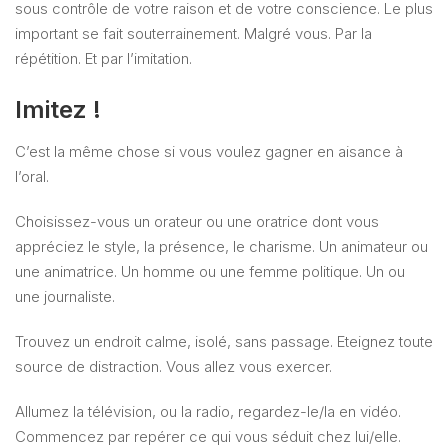
sous contrôle de votre raison et de votre conscience. Le plus
important se fait souterrainement. Malgré vous. Par la
répétition. Et par l’imitation.
Imitez !
C’est la même chose si vous voulez gagner en aisance à
l’oral.
Choisissez-vous un orateur ou une oratrice dont vous
appréciez le style, la présence, le charisme. Un animateur ou
une animatrice. Un homme ou une femme politique. Un ou
une journaliste.
Trouvez un endroit calme, isolé, sans passage. Eteignez toute
source de distraction. Vous allez vous exercer.
Allumez la télévision, ou la radio, regardez-le/la en vidéo.
Commencez par repérer ce qui vous séduit chez lui/elle.