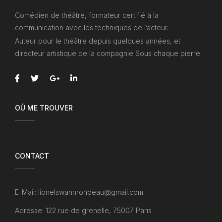
Comédien de théâtre, formateur certifié à la
communication avec les techniques de l’acteur.
Auteur pour le théâtre depuis quelques années, et
directeur artistique de la compagnie Sous chaque pierre.
OÙ ME TROUVER
CONTACT
E-Mail: lionelswannrondeau@gmail.com
Adresse: 122 rue de grenelle, 75007 Paris