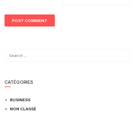
CATÉGORIES
BUSINESS
NON CLASSÉ