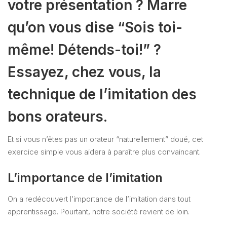
votre présentation ? Marre
qu’on vous dise “Sois toi-
même! Détends-toi!” ?
Essayez, chez vous, la
technique de l’imitation des
bons orateurs.
Et si vous n’êtes pas un orateur “naturellement” doué, cet
exercice simple vous aidera à paraître plus convaincant.
L’importance de l’imitation
On a redécouvert l’importance de l’imitation dans tout
apprentissage. Pourtant, notre société revient de loin.