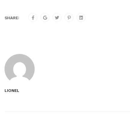
SHARE:
LIONEL