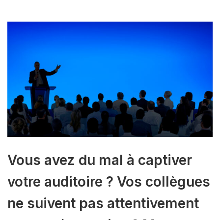
Vous avez du mal à captiver
votre auditoire ? Vos collègues
ne suivent pas attentivement