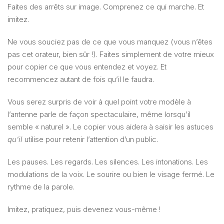
Faites des arrêts sur image. Comprenez ce qui marche. Et
imitez.
Ne vous souciez pas de ce que vous manquez (vous n’êtes
pas cet orateur, bien sûr !). Faites simplement de votre mieux
pour copier ce que vous entendez et voyez. Et
recommencez autant de fois qu’il le faudra.
Vous serez surpris de voir à quel point votre modèle à
l’antenne parle de façon spectaculaire, même lorsqu’il
semble « naturel ». Le copier vous aidera à saisir les astuces
qu’il
utilise pour retenir l’attention d’un public.
Les pauses. Les regards. Les silences. Les intonations. Les
modulations de la voix. Le sourire ou bien le visage fermé. Le
rythme de la parole.
Imitez, pratiquez, puis devenez vous-même !