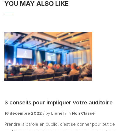
YOU MAY ALSO LIKE
3 conseils pour impliquer votre auditoire
16 décembre 2022
by
Lionel
in
Non Classé
Prendre la parole en public, c’est se donner pour but de