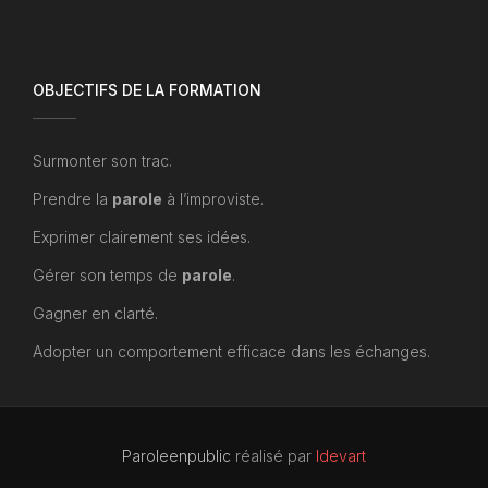
OBJECTIFS DE LA FORMATION
Surmonter son trac.
Prendre la
parole
à l’improviste.
Exprimer clairement ses idées.
Gérer son temps de
parole
.
Gagner en clarté.
Adopter un comportement efficace dans les échanges.
Paroleenpublic
réalisé par
Idevart